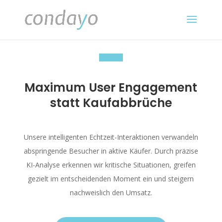
Maximum User Engagement
statt Kaufabbrüche
Unsere intelligenten Echtzeit-Interaktionen verwandeln
abspringende Besucher in aktive Käufer. Durch präzise
KI-Analyse erkennen wir kritische Situationen, greifen
gezielt im entscheidenden Moment ein und steigern
nachweislich den Umsatz.