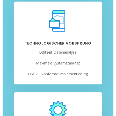
TECHNOLOGISCHER VORSPRUNG
Echtzeit-Datenanalyse
Maximale Systemstabilität
DSGVO-konforme Implementierung