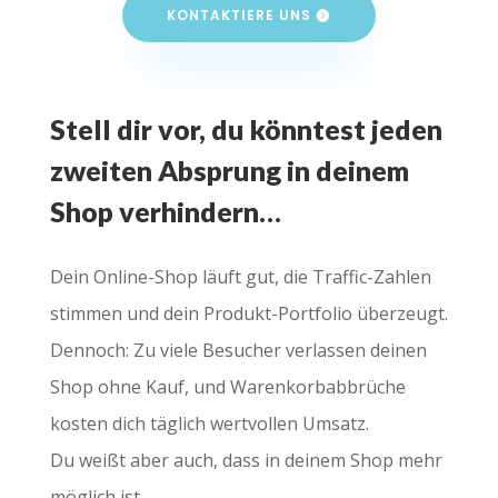
KONTAKTIERE UNS
Stell dir vor, du könntest jeden
zweiten Absprung in deinem
Shop verhindern…
Dein Online-Shop läuft gut, die Traffic-Zahlen
stimmen und dein Produkt-Portfolio überzeugt.
Dennoch: Zu viele Besucher verlassen deinen
Shop ohne Kauf, und Warenkorbabbrüche
kosten dich täglich wertvollen Umsatz.
Du weißt aber auch, dass in deinem Shop mehr
möglich ist.