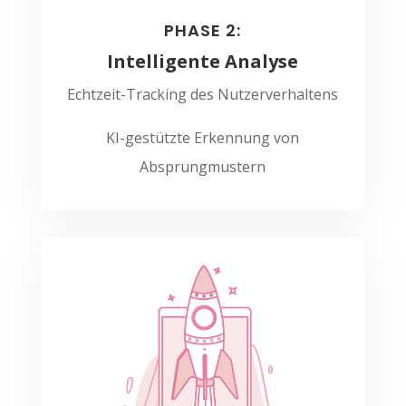
PHASE 2:
Intelligente Analyse
Echtzeit-Tracking des Nutzerverhaltens
KI-gestützte Erkennung von
Absprungmustern