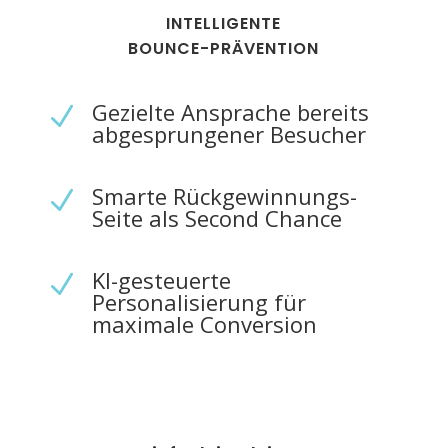
INTELLIGENTE
BOUNCE-PRÄVENTION
Gezielte Ansprache bereits
N
abgesprungener Besucher
Smarte Rückgewinnungs-
N
Seite als Second Chance
KI-gesteuerte
N
Personalisierung für
maximale Conversion