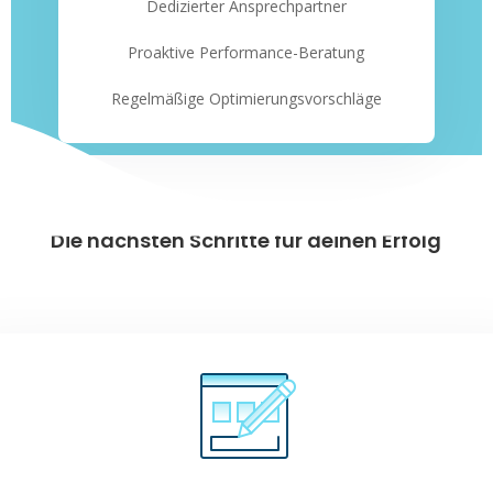
Dedizierter Ansprechpartner
Proaktive Performance-Beratung
Regelmäßige Optimierungsvorschläge
Die nächsten Schritte für deinen Erfolg