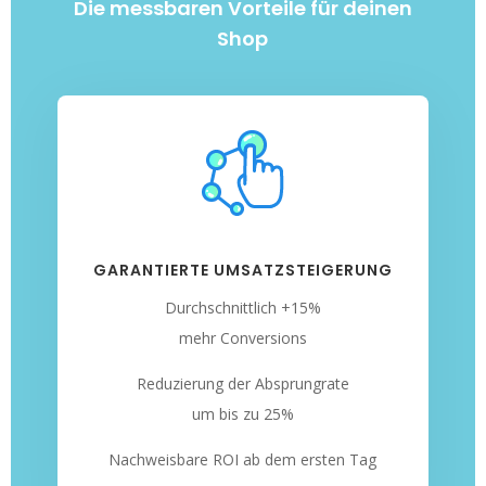
Die messbaren Vorteile für deinen
Shop
GARANTIERTE UMSATZSTEIGERUNG
Durchschnittlich +15%
mehr Conversions
Reduzierung der Absprungrate
um bis zu 25%
Nachweisbare ROI ab dem ersten Tag