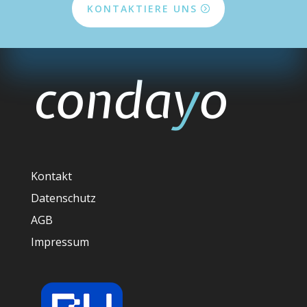
KONTAKTIERE UNS
Kontakt
Datenschutz
AGB
Impressum