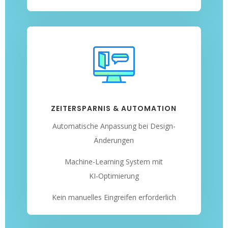
ZEITERSPARNIS & AUTOMATION
Automatische Anpassung bei Design-
Änderungen
Machine-Learning System mit
KI-Optimierung
Kein manuelles Eingreifen erforderlich