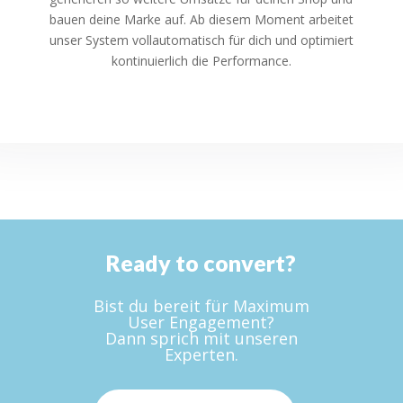
bauen deine Marke auf. Ab diesem Moment arbeitet
unser System vollautomatisch für dich und optimiert
kontinuierlich die Performance.
Ready to convert?
Bist du bereit für Maximum
User Engagement?
Dann sprich mit unseren
Experten.