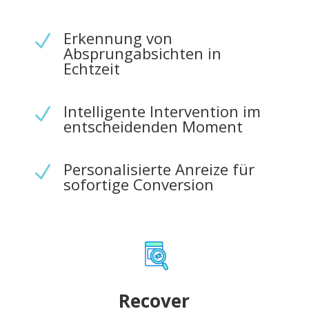
Erkennung von
N
Absprungabsichten in
Echtzeit
Intelligente Intervention im
N
entscheidenden Moment
Personalisierte Anreize für
N
sofortige Conversion
Recover