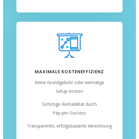
MAXIMALE KOSTENEFFIZIENZ
Keine Grundgebühr oder einmalige
Setup-Kosten
Sofortige Rentabilität durch
Pay-per-Success
Transparente, erfolgsbasierte Abrechnung