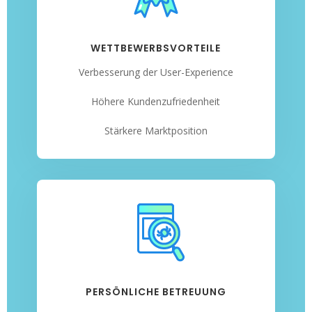
WETTBEWERBSVORTEILE
Verbesserung der User-Experience
Höhere Kundenzufriedenheit
Stärkere Marktposition
PERSÖNLICHE BETREUUNG