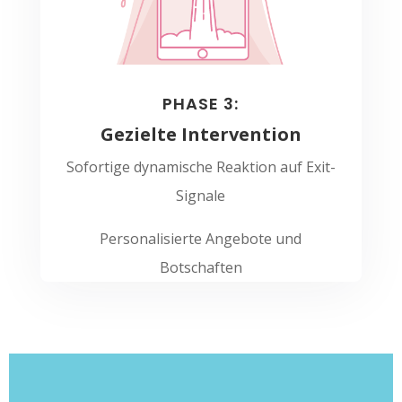
PHASE 3:
Gezielte Intervention
Sofortige dynamische Reaktion auf Exit-
Signale
Personalisierte Angebote und
Botschaften