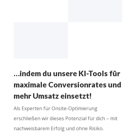
…indem du unsere KI-Tools für
maximale Conversionrates und
mehr Umsatz einsetzt!
Als Experten für Onsite-Optimierung
erschließen wir dieses Potenzial für dich – mit
nachweisbarem Erfolg und ohne Risiko.