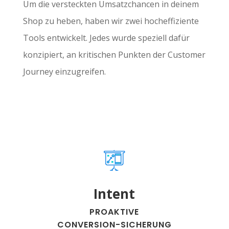
Um die versteckten Umsatzchancen in deinem
Shop zu heben, haben wir zwei hocheffiziente
Tools entwickelt. Jedes wurde speziell dafür
konzipiert, an kritischen Punkten der Customer
Journey einzugreifen.
Intent
PROAKTIVE
CONVERSION-SICHERUNG