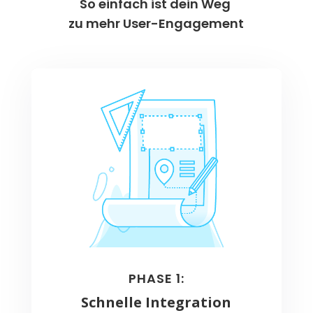
So einfach ist dein Weg
zu mehr User-Engagement
PHASE 1:
Schnelle Integration