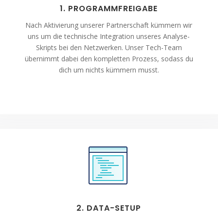
1. PROGRAMMFREIGABE
Nach Aktivierung unserer Partnerschaft kümmern wir
uns um die technische Integration unseres Analyse-
Skripts bei den Netzwerken. Unser Tech-Team
übernimmt dabei den kompletten Prozess, sodass du
dich um nichts kümmern musst.
2. DATA-SETUP