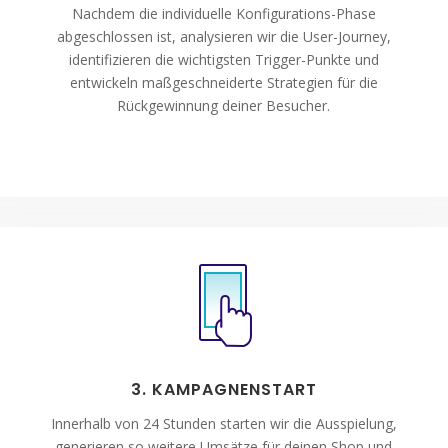
Nachdem die individuelle Konfigurations-Phase
abgeschlossen ist, analysieren wir die User-Journey,
identifizieren die wichtigsten Trigger-Punkte und
entwickeln maßgeschneiderte Strategien für die
Rückgewinnung deiner Besucher.
3. KAMPAGNENSTART
Innerhalb von 24 Stunden starten wir die Ausspielung,
generieren so weitere Umsätze für deinen Shop und