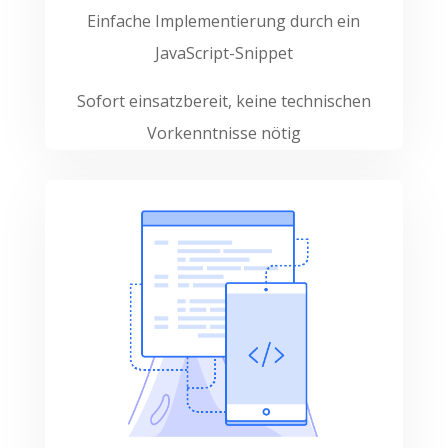
Einfache Implementierung durch ein
JavaScript-Snippet
Sofort einsatzbereit, keine technischen
Vorkenntnisse nötig